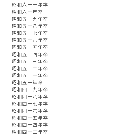
昭和六十一年卒
昭和六十年卒
昭和五十九年卒
昭和五十八年卒
昭和五十七年卒
昭和五十六年卒
昭和五十五年卒
昭和五十四年卒
昭和五十三年卒
昭和五十二年卒
昭和五十一年卒
昭和五十年卒
昭和四十九年卒
昭和四十八年卒
昭和四十七年卒
昭和四十六年卒
昭和四十五年卒
昭和四十四年卒
昭和四十三年卒