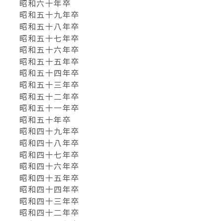
昭和六十年卒
昭和五十九年卒
昭和五十八年卒
昭和五十七年卒
昭和五十六年卒
昭和五十五年卒
昭和五十四年卒
昭和五十三年卒
昭和五十二年卒
昭和五十一年卒
昭和五十年卒
昭和四十九年卒
昭和四十八年卒
昭和四十七年卒
昭和四十六年卒
昭和四十五年卒
昭和四十四年卒
昭和四十三年卒
昭和四十二年卒