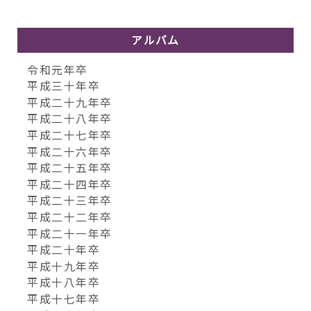
アルバム
令和元年卒
平成三十年卒
平成二十九年卒
平成二十八年卒
平成二十七年卒
平成二十六年卒
平成二十五年卒
平成二十四年卒
平成二十三年卒
平成二十二年卒
平成二十一年卒
平成二十年卒
平成十九年卒
平成十八年卒
平成十七年卒