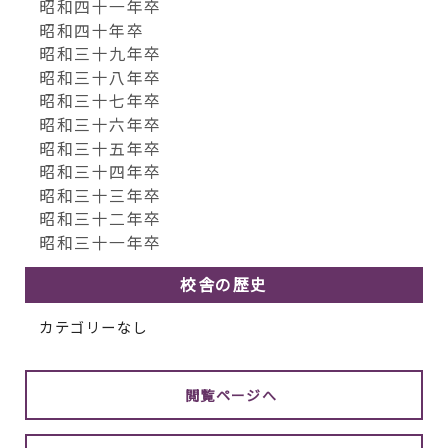
昭和四十一年卒
昭和四十年卒
昭和三十九年卒
昭和三十八年卒
昭和三十七年卒
昭和三十六年卒
昭和三十五年卒
昭和三十四年卒
昭和三十三年卒
昭和三十二年卒
昭和三十一年卒
校舎の歴史
カテゴリーなし
閲覧ページへ