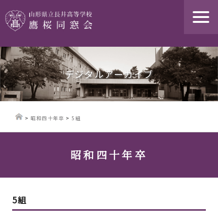
デジタルアーカイブ
>
昭和四十年卒
>
5組
昭和四十年卒
5組