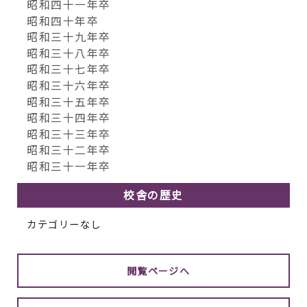
昭和四十一年卒
昭和四十年卒
昭和三十九年卒
昭和三十八年卒
昭和三十七年卒
昭和三十六年卒
昭和三十五年卒
昭和三十四年卒
昭和三十三年卒
昭和三十二年卒
昭和三十一年卒
校舎の歴史
カテゴリーなし
閲覧ページへ