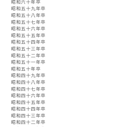
昭和六十年卒
昭和五十九年卒
昭和五十八年卒
昭和五十七年卒
昭和五十六年卒
昭和五十五年卒
昭和五十四年卒
昭和五十三年卒
昭和五十二年卒
昭和五十一年卒
昭和五十年卒
昭和四十九年卒
昭和四十八年卒
昭和四十七年卒
昭和四十六年卒
昭和四十五年卒
昭和四十四年卒
昭和四十三年卒
昭和四十二年卒