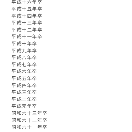
平成十六年卒
平成十五年卒
平成十四年卒
平成十三年卒
平成十二年卒
平成十一年卒
平成十年卒
平成九年卒
平成八年卒
平成七年卒
平成六年卒
平成五年卒
平成四年卒
平成三年卒
平成二年卒
平成元年卒
昭和六十三年卒
昭和六十二年卒
昭和六十一年卒