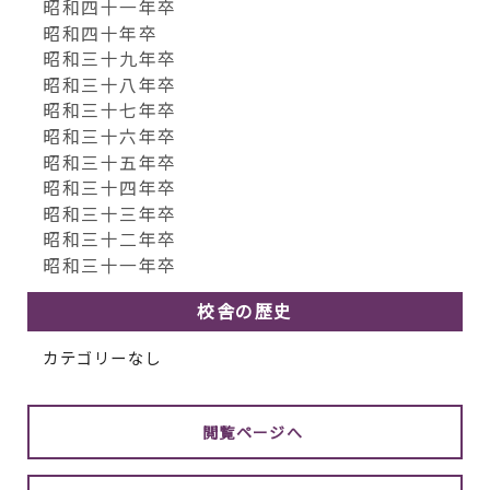
昭和四十一年卒
昭和四十年卒
昭和三十九年卒
昭和三十八年卒
昭和三十七年卒
昭和三十六年卒
昭和三十五年卒
昭和三十四年卒
昭和三十三年卒
昭和三十二年卒
昭和三十一年卒
校舎の歴史
カテゴリーなし
閲覧ページへ