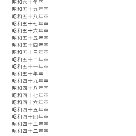
昭和六十年卒
昭和五十九年卒
昭和五十八年卒
昭和五十七年卒
昭和五十六年卒
昭和五十五年卒
昭和五十四年卒
昭和五十三年卒
昭和五十二年卒
昭和五十一年卒
昭和五十年卒
昭和四十九年卒
昭和四十八年卒
昭和四十七年卒
昭和四十六年卒
昭和四十五年卒
昭和四十四年卒
昭和四十三年卒
昭和四十二年卒