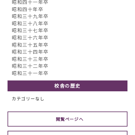
昭和四十一年卒
昭和四十年卒
昭和三十九年卒
昭和三十八年卒
昭和三十七年卒
昭和三十六年卒
昭和三十五年卒
昭和三十四年卒
昭和三十三年卒
昭和三十二年卒
昭和三十一年卒
校舎の歴史
カテゴリーなし
閲覧ページへ