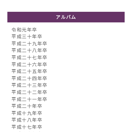
アルバム
令和元年卒
平成三十年卒
平成二十九年卒
平成二十八年卒
平成二十七年卒
平成二十六年卒
平成二十五年卒
平成二十四年卒
平成二十三年卒
平成二十二年卒
平成二十一年卒
平成二十年卒
平成十九年卒
平成十八年卒
平成十七年卒