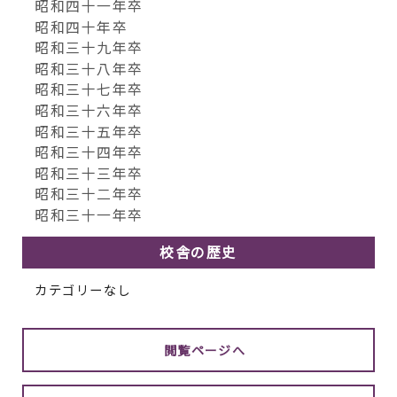
昭和四十一年卒
昭和四十年卒
昭和三十九年卒
昭和三十八年卒
昭和三十七年卒
昭和三十六年卒
昭和三十五年卒
昭和三十四年卒
昭和三十三年卒
昭和三十二年卒
昭和三十一年卒
校舎の歴史
カテゴリーなし
閲覧ページへ