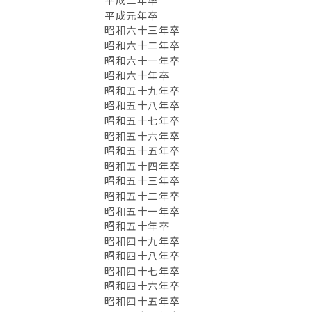
平成元年卒
昭和六十三年卒
昭和六十二年卒
昭和六十一年卒
昭和六十年卒
昭和五十九年卒
昭和五十八年卒
昭和五十七年卒
昭和五十六年卒
昭和五十五年卒
昭和五十四年卒
昭和五十三年卒
昭和五十二年卒
昭和五十一年卒
昭和五十年卒
昭和四十九年卒
昭和四十八年卒
昭和四十七年卒
昭和四十六年卒
昭和四十五年卒