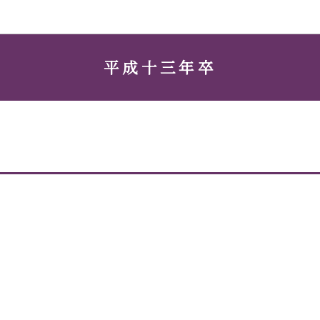
平成十三年卒