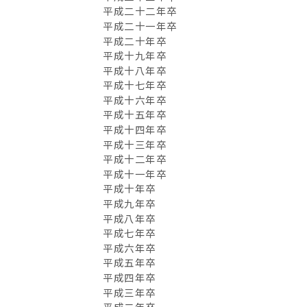
平成二十二年卒
平成二十一年卒
平成二十年卒
平成十九年卒
平成十八年卒
平成十七年卒
平成十六年卒
平成十五年卒
平成十四年卒
平成十三年卒
平成十二年卒
平成十一年卒
平成十年卒
平成九年卒
平成八年卒
平成七年卒
平成六年卒
平成五年卒
平成四年卒
平成三年卒
平成二年卒