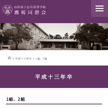
デジタルアーカイブ
>
平成十三年卒
>
1組、2組
平成十三年卒
1組、2組