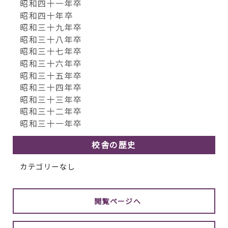
昭和四十一年卒
昭和四十年卒
昭和三十九年卒
昭和三十八年卒
昭和三十七年卒
昭和三十六年卒
昭和三十五年卒
昭和三十四年卒
昭和三十三年卒
昭和三十二年卒
昭和三十一年卒
校舎の歴史
カテゴリーなし
閲覧ページへ