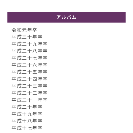
アルバム
令和元年卒
平成三十年卒
平成二十九年卒
平成二十八年卒
平成二十七年卒
平成二十六年卒
平成二十五年卒
平成二十四年卒
平成二十三年卒
平成二十二年卒
平成二十一年卒
平成二十年卒
平成十九年卒
平成十八年卒
平成十七年卒