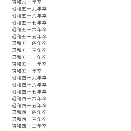
昭和六十年卒
昭和五十九年卒
昭和五十八年卒
昭和五十七年卒
昭和五十六年卒
昭和五十五年卒
昭和五十四年卒
昭和五十三年卒
昭和五十二年卒
昭和五十一年卒
昭和五十年卒
昭和四十九年卒
昭和四十八年卒
昭和四十七年卒
昭和四十六年卒
昭和四十五年卒
昭和四十四年卒
昭和四十三年卒
昭和四十二年卒