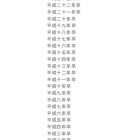
平成二十二年卒
平成二十一年卒
平成二十年卒
平成十九年卒
平成十八年卒
平成十七年卒
平成十六年卒
平成十五年卒
平成十四年卒
平成十三年卒
平成十二年卒
平成十一年卒
平成十年卒
平成九年卒
平成八年卒
平成七年卒
平成六年卒
平成五年卒
平成四年卒
平成三年卒
平成二年卒