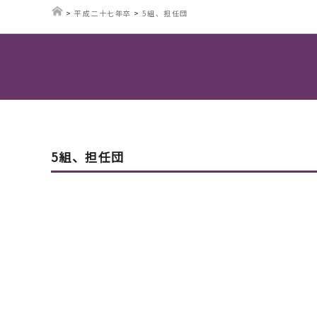
>
平成二十七年卒
>
5組、担任団
5組、担任団