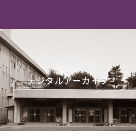
デジタルアーカイブ