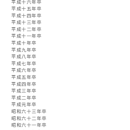
平成十六年卒
平成十五年卒
平成十四年卒
平成十三年卒
平成十二年卒
平成十一年卒
平成十年卒
平成九年卒
平成八年卒
平成七年卒
平成六年卒
平成五年卒
平成四年卒
平成三年卒
平成二年卒
平成元年卒
昭和六十三年卒
昭和六十二年卒
昭和六十一年卒