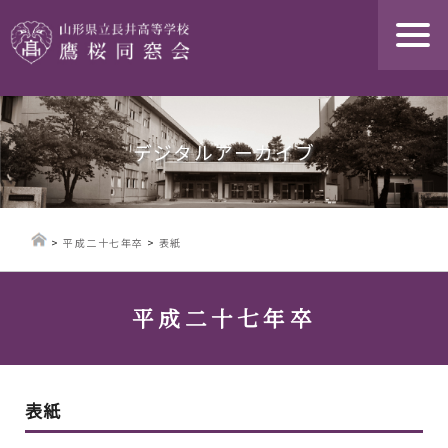
デジタルアーカイブ
>
平成二十七年卒
>
表紙
平成二十七年卒
表紙