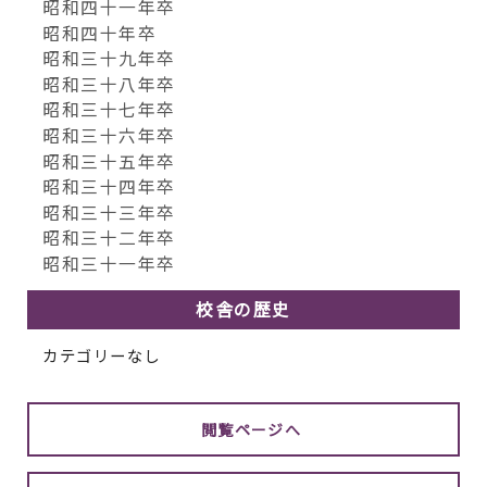
昭和四十一年卒
昭和四十年卒
昭和三十九年卒
昭和三十八年卒
昭和三十七年卒
昭和三十六年卒
昭和三十五年卒
昭和三十四年卒
昭和三十三年卒
昭和三十二年卒
昭和三十一年卒
校舎の歴史
カテゴリーなし
閲覧ページへ