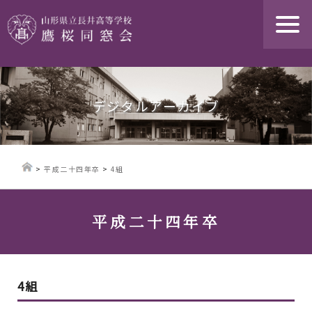
デジタルアーカイブ
>
平成二十四年卒
>
4組
平成二十四年卒
4組