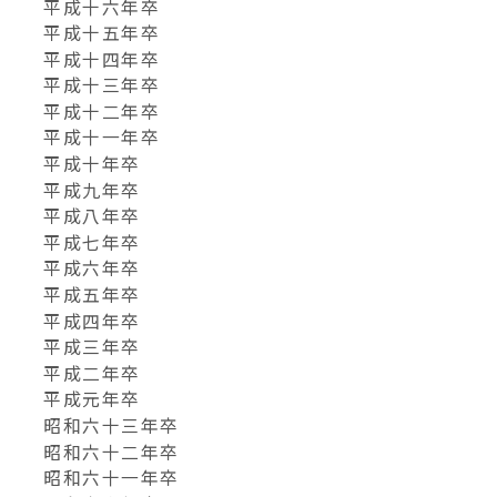
平成十六年卒
平成十五年卒
平成十四年卒
平成十三年卒
平成十二年卒
平成十一年卒
平成十年卒
平成九年卒
平成八年卒
平成七年卒
平成六年卒
平成五年卒
平成四年卒
平成三年卒
平成二年卒
平成元年卒
昭和六十三年卒
昭和六十二年卒
昭和六十一年卒